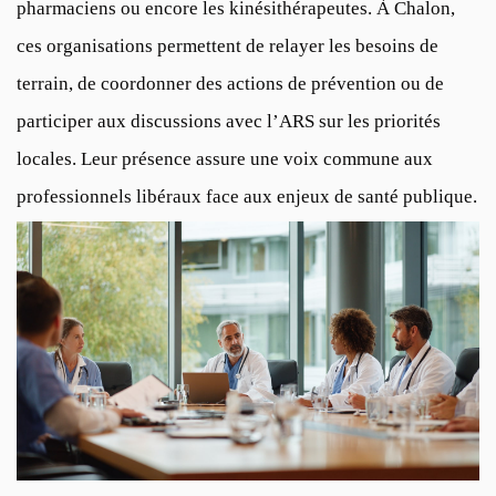
pharmaciens ou encore les kinésithérapeutes. À Chalon,
ces organisations permettent de relayer les besoins de
terrain, de coordonner des actions de prévention ou de
participer aux discussions avec l’ARS sur les priorités
locales. Leur présence assure une voix commune aux
professionnels libéraux face aux enjeux de santé publique.