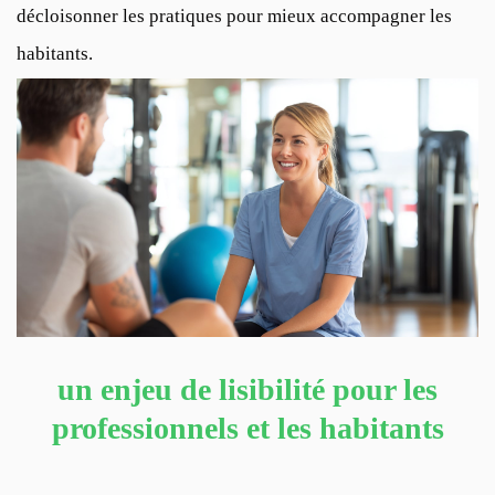
décloisonner les pratiques pour mieux accompagner les
habitants.
un enjeu de lisibilité pour les
professionnels et les habitants