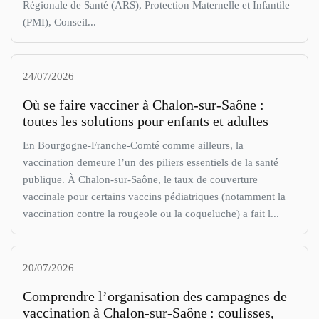
Régionale de Santé (ARS), Protection Maternelle et Infantile
(PMI), Conseil...
24/07/2026
Où se faire vacciner à Chalon-sur-Saône :
toutes les solutions pour enfants et adultes
En Bourgogne-Franche-Comté comme ailleurs, la
vaccination demeure l’un des piliers essentiels de la santé
publique. À Chalon-sur-Saône, le taux de couverture
vaccinale pour certains vaccins pédiatriques (notamment la
vaccination contre la rougeole ou la coqueluche) a fait l...
20/07/2026
Comprendre l’organisation des campagnes de
vaccination à Chalon-sur-Saône : coulisses,