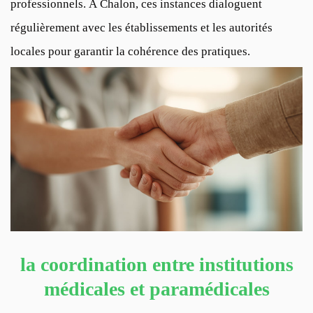
professionnels. À Chalon, ces instances dialoguent
régulièrement avec les établissements et les autorités
locales pour garantir la cohérence des pratiques.
la coordination entre institutions
médicales et paramédicales