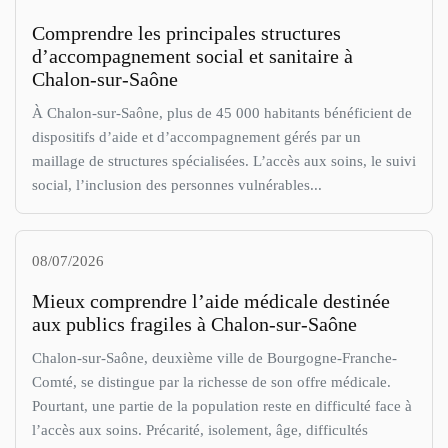
Comprendre les principales structures
d’accompagnement social et sanitaire à
Chalon-sur-Saône
À Chalon-sur-Saône, plus de 45 000 habitants bénéficient de
dispositifs d’aide et d’accompagnement gérés par un
maillage de structures spécialisées. L’accès aux soins, le suivi
social, l’inclusion des personnes vulnérables...
08/07/2026
Mieux comprendre l’aide médicale destinée
aux publics fragiles à Chalon-sur-Saône
Chalon-sur-Saône, deuxième ville de Bourgogne-Franche-
Comté, se distingue par la richesse de son offre médicale.
Pourtant, une partie de la population reste en difficulté face à
l’accès aux soins. Précarité, isolement, âge, difficultés