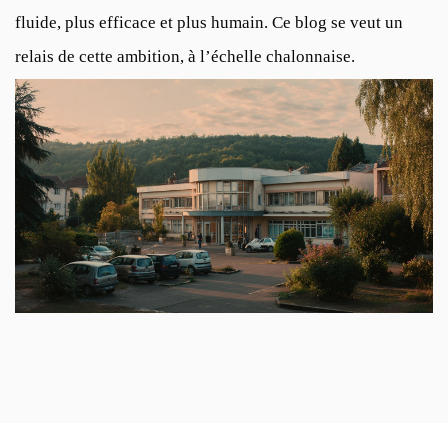
fluide, plus efficace et plus humain. Ce blog se veut un
relais de cette ambition, à l’échelle chalonnaise.