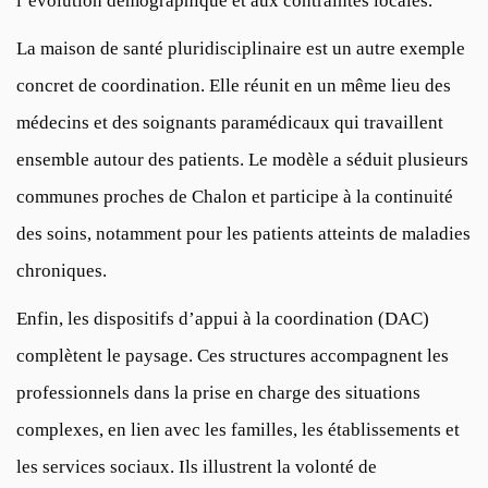
l’évolution démographique et aux contraintes locales.
La maison de santé pluridisciplinaire est un autre exemple
concret de coordination. Elle réunit en un même lieu des
médecins et des soignants paramédicaux qui travaillent
ensemble autour des patients. Le modèle a séduit plusieurs
communes proches de Chalon et participe à la continuité
des soins, notamment pour les patients atteints de maladies
chroniques.
Enfin, les dispositifs d’appui à la coordination (DAC)
complètent le paysage. Ces structures accompagnent les
professionnels dans la prise en charge des situations
complexes, en lien avec les familles, les établissements et
les services sociaux. Ils illustrent la volonté de