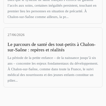
l’accès aux soins, certaines inégalités persistent, touchant en
premier lieu les personnes en situation de précarité. À
Chalon-sur-Saône comme ailleurs, la pr...
27/06/2026
Le parcours de santé des tout-petits à Chalon-
sur-Saône : repères et réalités
La période de la petite enfance – de la naissance jusqu’à six
ans – concentre les enjeux fondamentaux du développement.
À Chalon-sur-Saône, comme dans toute la France, le suivi
médical des nourrissons et des jeunes enfants constitue un
pilier...