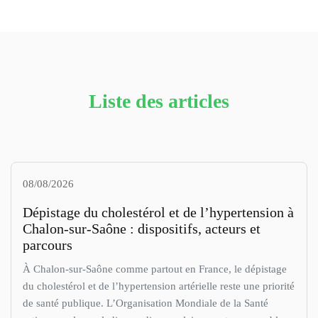
Liste des articles
08/08/2026
Dépistage du cholestérol et de l’hypertension à
Chalon-sur-Saône : dispositifs, acteurs et
parcours
À Chalon-sur-Saône comme partout en France, le dépistage
du cholestérol et de l’hypertension artérielle reste une priorité
de santé publique. L’Organisation Mondiale de la Santé