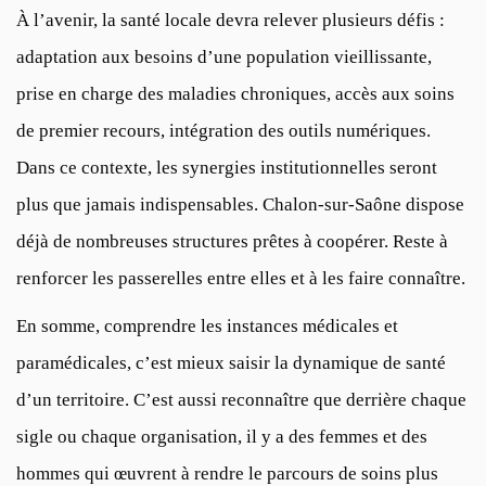
À l’avenir, la santé locale devra relever plusieurs défis :
adaptation aux besoins d’une population vieillissante,
prise en charge des maladies chroniques, accès aux soins
de premier recours, intégration des outils numériques.
Dans ce contexte, les synergies institutionnelles seront
plus que jamais indispensables. Chalon-sur-Saône dispose
déjà de nombreuses structures prêtes à coopérer. Reste à
renforcer les passerelles entre elles et à les faire connaître.
En somme, comprendre les instances médicales et
paramédicales, c’est mieux saisir la dynamique de santé
d’un territoire. C’est aussi reconnaître que derrière chaque
sigle ou chaque organisation, il y a des femmes et des
hommes qui œuvrent à rendre le parcours de soins plus