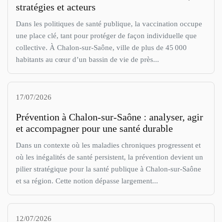
stratégies et acteurs
Dans les politiques de santé publique, la vaccination occupe
une place clé, tant pour protéger de façon individuelle que
collective. À Chalon-sur-Saône, ville de plus de 45 000
habitants au cœur d’un bassin de vie de près...
17/07/2026
Prévention à Chalon-sur-Saône : analyser, agir
et accompagner pour une santé durable
Dans un contexte où les maladies chroniques progressent et
où les inégalités de santé persistent, la prévention devient un
pilier stratégique pour la santé publique à Chalon-sur-Saône
et sa région. Cette notion dépasse largement...
12/07/2026