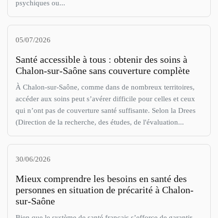
psychiques ou...
05/07/2026
Santé accessible à tous : obtenir des soins à
Chalon-sur-Saône sans couverture complète
À Chalon-sur-Saône, comme dans de nombreux territoires,
accéder aux soins peut s’avérer difficile pour celles et ceux
qui n’ont pas de couverture santé suffisante. Selon la Drees
(Direction de la recherche, des études, de l'évaluation...
30/06/2026
Mieux comprendre les besoins en santé des
personnes en situation de précarité à Chalon-
sur-Saône
Bien que le système de santé français s’efforce de garantir