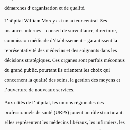
démarches d’organisation et de qualité.
L’hôpital William Morey est un acteur central. Ses
instances internes – conseil de surveillance, directoire,
commission médicale d’établissement – garantissent la
représentativité des médecins et des soignants dans les
décisions stratégiques. Ces organes sont parfois méconnus
du grand public, pourtant ils orientent les choix qui
concernent la qualité des soins, la gestion des moyens et
l’ouverture de nouveaux services.
Aux côtés de l’hôpital, les unions régionales des
professionnels de santé (URPS) jouent un rôle structurant.
Elles représentent les médecins libéraux, les infirmiers, les