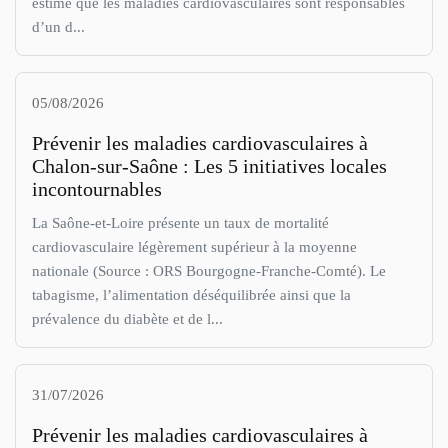
estime que les maladies cardiovasculaires sont responsables
d’un d...
05/08/2026
Prévenir les maladies cardiovasculaires à
Chalon-sur-Saône : Les 5 initiatives locales
incontournables
La Saône-et-Loire présente un taux de mortalité
cardiovasculaire légèrement supérieur à la moyenne
nationale (Source : ORS Bourgogne-Franche-Comté). Le
tabagisme, l’alimentation déséquilibrée ainsi que la
prévalence du diabète et de l...
31/07/2026
Prévenir les maladies cardiovasculaires à