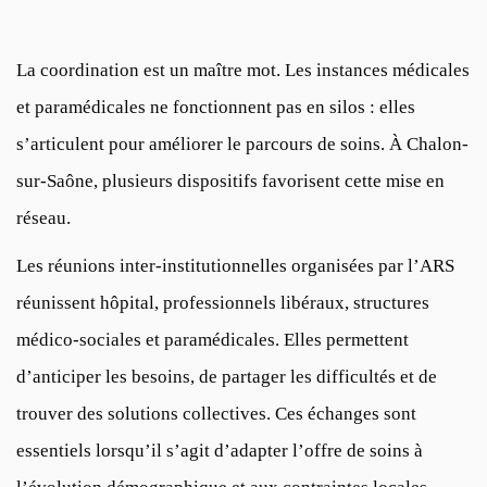
La coordination est un maître mot. Les instances médicales
et paramédicales ne fonctionnent pas en silos : elles
s’articulent pour améliorer le parcours de soins. À Chalon-
sur-Saône, plusieurs dispositifs favorisent cette mise en
réseau.
Les réunions inter-institutionnelles organisées par l’ARS
réunissent hôpital, professionnels libéraux, structures
médico-sociales et paramédicales. Elles permettent
d’anticiper les besoins, de partager les difficultés et de
trouver des solutions collectives. Ces échanges sont
essentiels lorsqu’il s’agit d’adapter l’offre de soins à