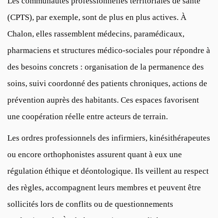
Les communautés professionnelles territoriales de santé
(CPTS), par exemple, sont de plus en plus actives. À
Chalon, elles rassemblent médecins, paramédicaux,
pharmaciens et structures médico-sociales pour répondre à
des besoins concrets : organisation de la permanence des
soins, suivi coordonné des patients chroniques, actions de
prévention auprès des habitants. Ces espaces favorisent
une coopération réelle entre acteurs de terrain.
Les ordres professionnels des infirmiers, kinésithérapeutes
ou encore orthophonistes assurent quant à eux une
régulation éthique et déontologique. Ils veillent au respect
des règles, accompagnent leurs membres et peuvent être
sollicités lors de conflits ou de questionnements