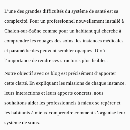
L’une des grandes difficultés du système de santé est sa
complexité. Pour un professionnel nouvellement installé à
Chalon-sur-Saône comme pour un habitant qui cherche à
comprendre les rouages des soins, les instances médicales
et paramédicales peuvent sembler opaques. D’où
l’importance de rendre ces structures plus lisibles.
Notre objectif avec ce blog est précisément d’apporter
cette clarté. En expliquant les missions de chaque instance,
leurs interactions et leurs apports concrets, nous
souhaitons aider les professionnels à mieux se repérer et
les habitants à mieux comprendre comment s’organise leur
système de soins.