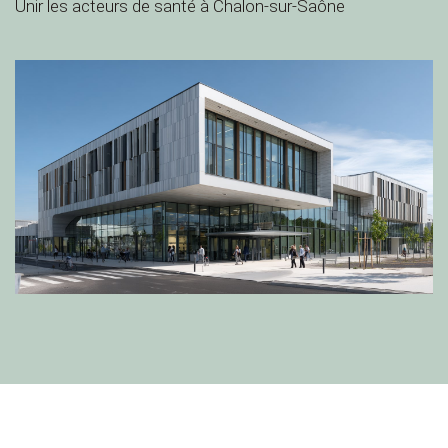
Unir les acteurs de santé à Chalon-sur-Saône