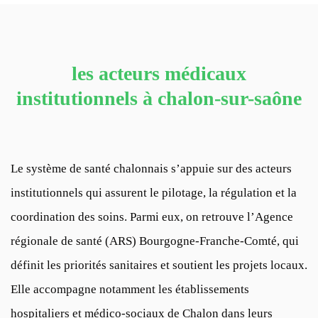
les acteurs médicaux
institutionnels à chalon-sur-saône
Le système de santé chalonnais s’appuie sur des acteurs
institutionnels qui assurent le pilotage, la régulation et la
coordination des soins. Parmi eux, on retrouve l’Agence
régionale de santé (ARS) Bourgogne-Franche-Comté, qui
définit les priorités sanitaires et soutient les projets locaux.
Elle accompagne notamment les établissements
hospitaliers et médico-sociaux de Chalon dans leurs