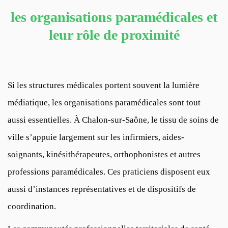
les organisations paramédicales et
leur rôle de proximité
Si les structures médicales portent souvent la lumière
médiatique, les organisations paramédicales sont tout
aussi essentielles. À Chalon-sur-Saône, le tissu de soins de
ville s’appuie largement sur les infirmiers, aides-
soignants, kinésithérapeutes, orthophonistes et autres
professions paramédicales. Ces praticiens disposent eux
aussi d’instances représentatives et de dispositifs de
coordination.