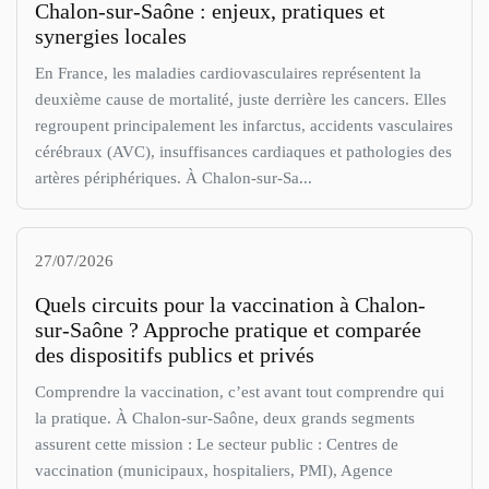
Chalon-sur-Saône : enjeux, pratiques et
synergies locales
En France, les maladies cardiovasculaires représentent la
deuxième cause de mortalité, juste derrière les cancers. Elles
regroupent principalement les infarctus, accidents vasculaires
cérébraux (AVC), insuffisances cardiaques et pathologies des
artères périphériques. À Chalon-sur-Sa...
27/07/2026
Quels circuits pour la vaccination à Chalon-
sur-Saône ? Approche pratique et comparée
des dispositifs publics et privés
Comprendre la vaccination, c’est avant tout comprendre qui
la pratique. À Chalon-sur-Saône, deux grands segments
assurent cette mission : Le secteur public : Centres de
vaccination (municipaux, hospitaliers, PMI), Agence