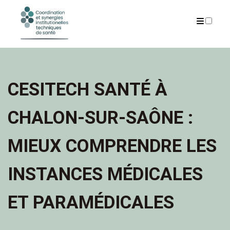
A PROPOS
PUBLICATIONS
CESITECH SANTÉ À
CHALON-SUR-SAÔNE :
MIEUX COMPRENDRE LES
INSTANCES MÉDICALES
ET PARAMÉDICALES